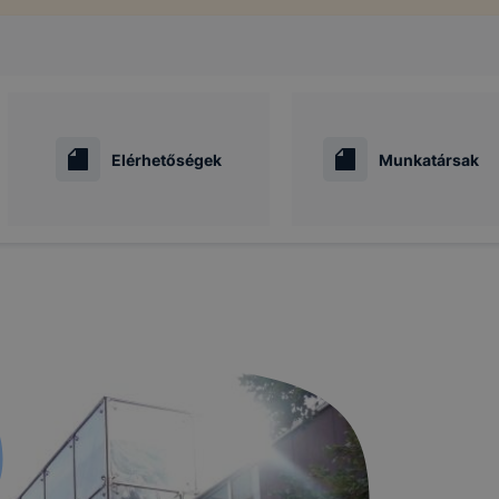
Elérhetőségek
Munkatársak