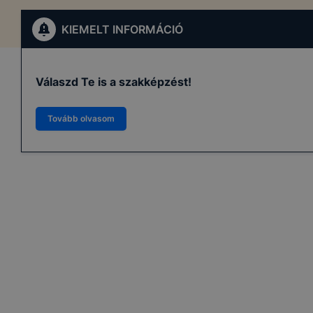
KIEMELT INFORMÁCIÓ
Válaszd Te is a szakképzést!
Tovább olvasom