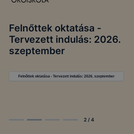
Felnőttek oktatása -
Tervezett indulás: 2026.
szeptember
Felnőttek oktatása - Tervezett indulás: 2026. szeptember
2
/
4