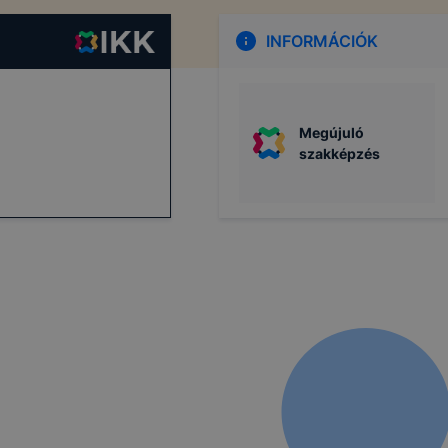
INFORMÁCIÓK
Megújuló
szakképzés