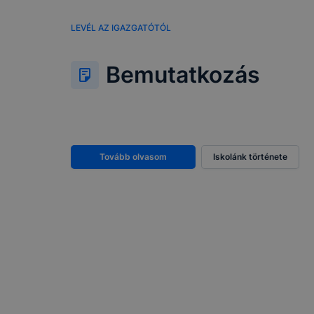
LEVÉL AZ IGAZGATÓTÓL
Bemutatkozás
Tovább olvasom
Iskolánk története