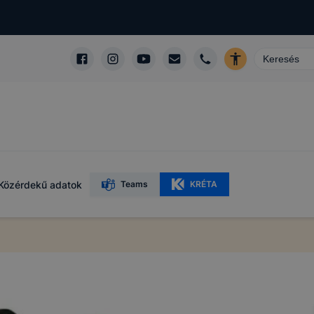
Közérdekű adatok
Teams
KRÉTA