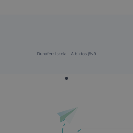
Dunaferr Iskola – A biztos jövő