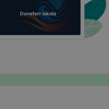
Dunaferr iskola